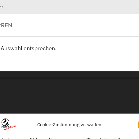
ht
RREN
r Auswahl entsprechen.
Cookie-Zustimmung verwalten