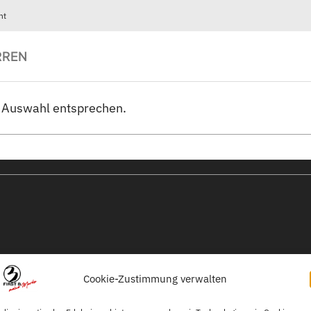
ht
RREN
r Auswahl entsprechen.
Cookie-Zustimmung verwalten